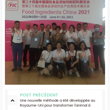
POST PRÉCÉDENT
Une nouvelle méthode a été développée au
Royaume-Uni pour transformer l'animal à