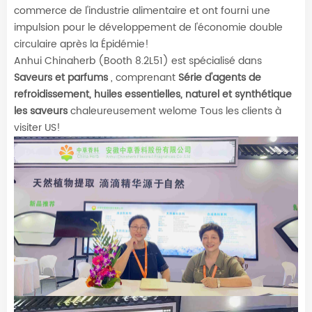
commerce de l'industrie alimentaire et ont fourni une
impulsion pour le développement de l'économie double
circulaire après la Épidémie!
Anhui Chinaherb (Booth 8.2L51) est spécialisé dans
Saveurs et parfums
, comprenant
Série d'agents de
refroidissement, huiles essentielles, naturel et synthétique
les saveurs
chaleureusement welome Tous les clients à
visiter US!