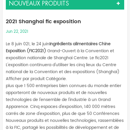
NOUVEAUX PRODUITS
2021 Shanghai fic exposition
Jun 22, 2021
Le 8 juin 021, le 24 juin
Ingrédients alimentaires Chine
Exposition (FIC2021)
Grand-Ouvert à la Convention et
exposition nationale de Shanghai Centre. Le fic2021
L'exposition continuera d'utiliser les cinq lieux du Centre
national de la Convention et des expositions (Shanghai)
Afficher par produit Catégorie.
plus que 1 500 entreprises bien connues du monde entier
apporteront de nouveaux produits et de nouvelles
technologies de l'ensemble de l'industrie à un Grand
Apparence. Cinq espaces d'exposition, 140 000 mètres
carrés de zone d'exposition, plus de que 50 Conférences
Nouveaux produits et nouvelles technologies, rassemblées
à la FIC, partagé les possibilités de développement et de