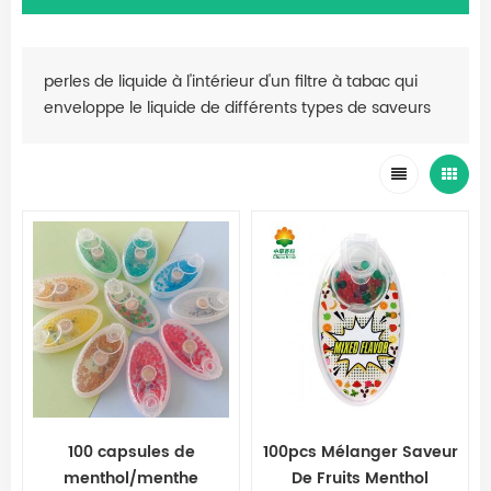
perles de liquide à l'intérieur d'un filtre à tabac qui
enveloppe le liquide de différents types de saveurs
100 capsules de
100pcs Mélanger Saveur
menthol/menthe
De Fruits Menthol