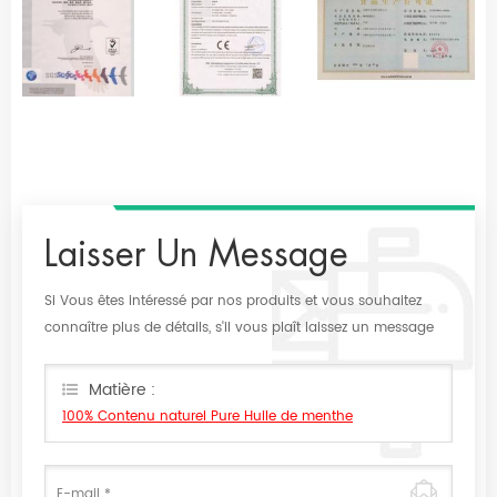
Laisser Un Message
Si Vous êtes intéressé par nos produits et vous souhaitez
connaître plus de détails, s'il vous plaît laissez un message
ici, nous vous répondrons dès que nous Can.
Matière :
100% Contenu naturel Pure Huile de menthe