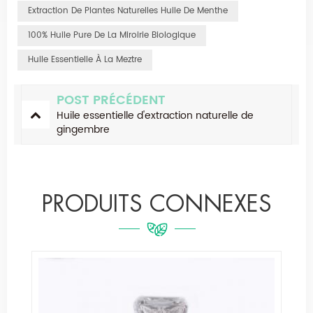
Extraction De Plantes Naturelles Huile De Menthe
100% Huile Pure De La Miroirie Biologique
Huile Essentielle À La Meztre
POST PRÉCÉDENT
Huile essentielle d'extraction naturelle de
gingembre
PRODUITS CONNEXES