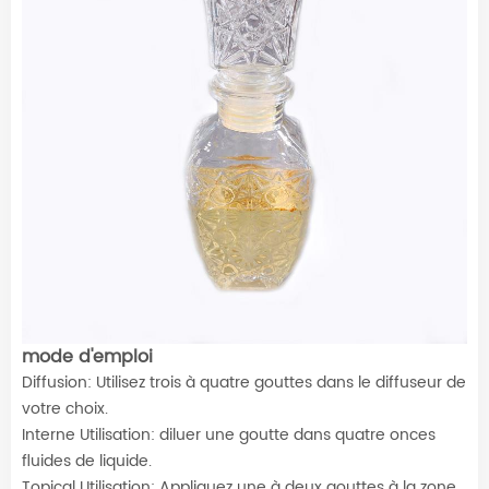
mode d'emploi
Diffusion: Utilisez trois à quatre gouttes dans le diffuseur de
votre choix.
Interne Utilisation: diluer une goutte dans quatre onces
fluides de liquide.
Topical Utilisation: Appliquez une à deux gouttes à la zone