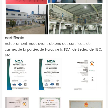
certificats
Actuellement, nous avons obtenu des certificats de
casher, de la portée, de Halal, de la FDA, de Sedex, de l'ISO,
etc