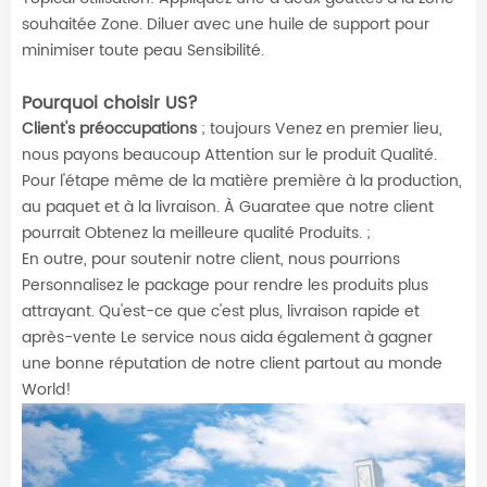
souhaitée Zone. Diluer avec une huile de support pour
minimiser toute peau Sensibilité.
Pourquoi choisir US?
Client's préoccupations
; toujours Venez en premier lieu,
nous payons beaucoup Attention sur le produit Qualité.
Pour l'étape même de la matière première à la production,
au paquet et à la livraison. À Guaratee que notre client
pourrait Obtenez la meilleure qualité Produits. ;
En outre, pour soutenir notre client, nous pourrions
Personnalisez le package pour rendre les produits plus
attrayant. Qu'est-ce que c'est plus, livraison rapide et
après-vente Le service nous aida également à gagner
une bonne réputation de notre client partout au monde
World!