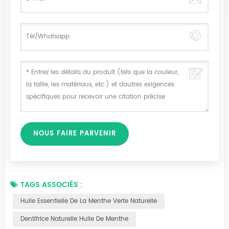
TAGS ASSOCIÉS :
Huile Essentielle De La Menthe Verte Naturelle
Dentifrice Naturelle Huile De Menthe