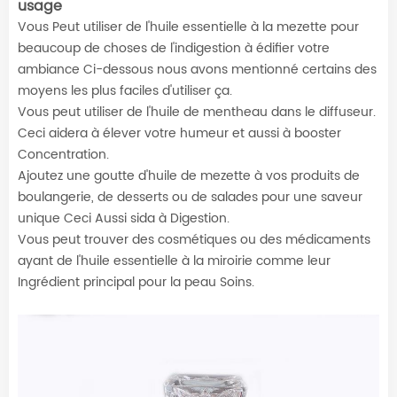
usage
Vous Peut utiliser de l'huile essentielle à la mezette pour
beaucoup de choses de l'indigestion à édifier votre
ambiance Ci-dessous nous avons mentionné certains des
moyens les plus faciles d'utiliser ça.
Vous peut utiliser de l'huile de mentheau dans le diffuseur.
Ceci aidera à élever votre humeur et aussi à booster
Concentration.
Ajoutez une goutte d'huile de mezette à vos produits de
boulangerie, de desserts ou de salades pour une saveur
unique Ceci Aussi sida à Digestion.
Vous peut trouver des cosmétiques ou des médicaments
ayant de l'huile essentielle à la miroirie comme leur
Ingrédient principal pour la peau Soins.