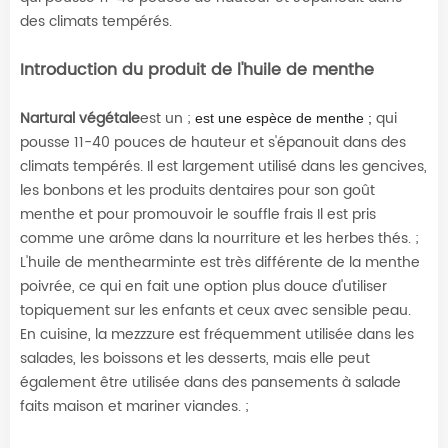
des climats tempérés.
Introduction du produit de l'huile de menthe
Nartural végétale
est un ;
qui
est une espèce de menthe ;
pousse 11-40 pouces de hauteur et s'épanouit dans des
climats tempérés. Il est largement utilisé dans les gencives,
les bonbons et les produits dentaires pour son goût
menthe et pour promouvoir le souffle frais
Il est pris
comme une arôme dans la nourriture et les herbes thés. ;
L'huile de menthearminte est très différente de la menthe
poivrée, ce qui en fait une option plus douce d'utiliser
topiquement sur les enfants et ceux avec sensible peau.
En cuisine, la mezzzure est fréquemment utilisée dans les
salades, les boissons et les desserts, mais elle peut
également être utilisée dans des pansements à salade
faits maison et mariner viandes. ;