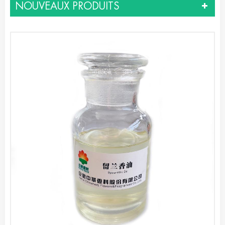
NOUVEAUX PRODUITS