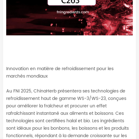
Innovation en matière de refroidissement pour les
marchés mondiaux
Au FNI 2025, ChinaHerb présentera ses technologies de
refroidissement haut de gamme WS-3/WS-23, conçues
pour améliorer la fraîcheur et procurer un effet
rafraîchissant instantané aux aliments et boissons. Ces
technologies sont certifiées halal et bio.
Les ingrédients
sont idéaux pour les bonbons, les boissons et les produits
fonctionnels, répondant à la demande croissante sur les