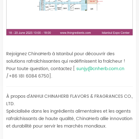
Rejoignez ChinaHerb à Istanbul pour découvrir des
solutions rafraîchissantes qui redéfinissent la fraîcheur !
Pour toute question, contactez [
sunjy@cnherb.com.cn
/+86 181 6084 6750].
À propos d'ANHUI CHINAHERB FLAVORS & FRAGRANCES CO.,
LTD.
Spécialisée dans les ingrédients alimentaires et les agents
rafraîchissants de haute qualité, ChinaHerb allie innovation
et durabilité pour servir les marchés mondiaux.