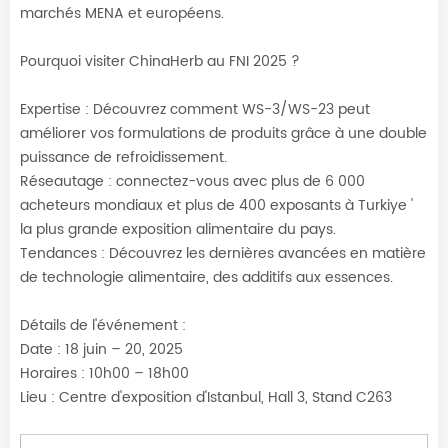
marchés MENA et européens.
Pourquoi visiter ChinaHerb au FNI 2025 ?
Expertise : Découvrez comment WS-3/WS-23 peut
améliorer vos formulations de produits grâce à une double
puissance de refroidissement.
Réseautage : connectez-vous avec plus de 6 000
acheteurs mondiaux et plus de 400 exposants à Turkiye
'
la plus grande exposition alimentaire du pays.
Tendances : Découvrez les dernières avancées en matière
de technologie alimentaire, des additifs aux essences.
Détails de l'événement :
Date : 18 juin
–
20, 2025
Horaires : 10h00
–
18h00
Lieu : Centre d'exposition d'Istanbul, Hall 3,
Stand C263