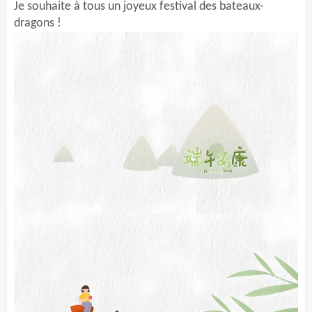
Je souhaite à tous un joyeux festival des bateaux-
dragons !