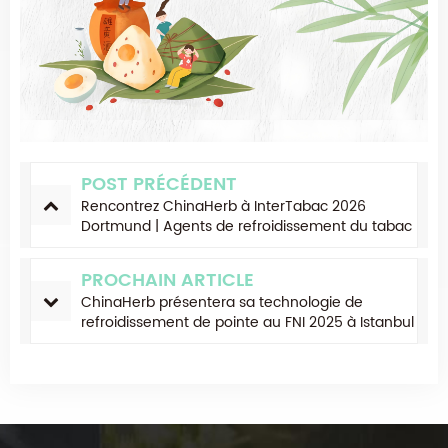
POST PRÉCÉDENT
Rencontrez ChinaHerb à InterTabac 2026
Dortmund | Agents de refroidissement du tabac
premium et solutions aromatiques
PROCHAIN ARTICLE
ChinaHerb présentera sa technologie de
refroidissement de pointe au FNI 2025 à Istanbul