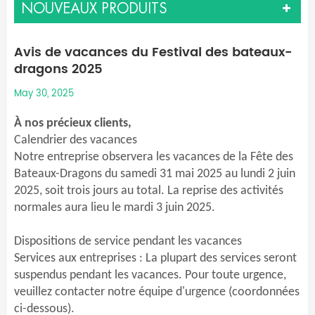
NOUVEAUX PRODUITS
Avis de vacances du Festival des bateaux-
dragons 2025
May 30, 2025
À nos précieux clients,
Calendrier des vacances
Notre entreprise observera les vacances de la Fête des
Bateaux-Dragons du samedi 31 mai 2025 au lundi 2 juin
2025, soit trois jours au total. La reprise des activités
normales aura lieu le mardi 3 juin 2025.
Dispositions de service pendant les vacances
Services aux entreprises : La plupart des services seront
suspendus pendant les vacances. Pour toute urgence,
veuillez contacter notre équipe d'urgence (coordonnées
ci-dessous).