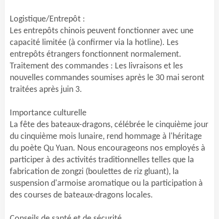
Logistique/Entrepôt :
Les entrepôts chinois peuvent fonctionner avec une
capacité limitée (à confirmer via la hotline). Les
entrepôts étrangers fonctionnent normalement.
Traitement des commandes : Les livraisons et les
nouvelles commandes soumises après le 30 mai seront
traitées après juin
3.
Importance culturelle
La fête des bateaux-dragons, célébrée le cinquième jour
du cinquième mois lunaire, rend hommage à l'héritage
du poète Qu Yuan. Nous encourageons nos employés à
participer à des activités traditionnelles telles que la
fabrication de zongzi (boulettes de riz gluant), la
suspension d'armoise aromatique ou la participation à
des courses de bateaux-dragons locales.
Conseils de santé et de sécurité