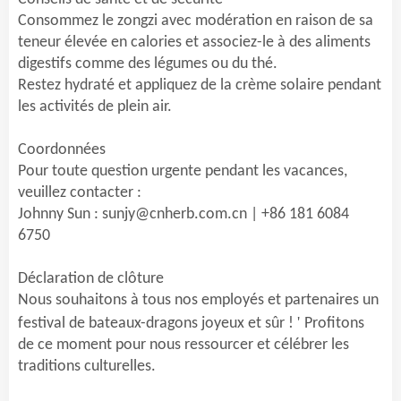
Consommez le zongzi avec modération en raison de sa
teneur élevée en calories et associez-le à des aliments
digestifs comme des légumes ou du thé.
Restez hydraté et appliquez de la crème solaire pendant
les activités de plein air.
Coordonnées
Pour toute question urgente pendant les vacances,
veuillez contacter :
Johnny Sun
: sunjy@cnherb.com.cn | +86
181 6084
6750
Déclaration de clôture
Nous souhaitons à tous nos employés et partenaires un
'
festival de bateaux-dragons joyeux et sûr !
Profitons
de ce moment pour nous ressourcer et célébrer les
traditions culturelles.