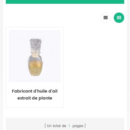
Fabricant d'huile d'ail
extrait de plante
naturelle
Un total de
1
pages