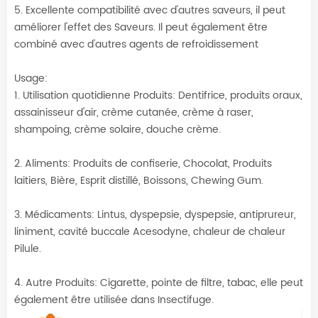
5. Excellente compatibilité avec d'autres saveurs, il peut
améliorer l'effet des Saveurs. Il peut également être
combiné avec d'autres agents de refroidissement
Usage:
1. Utilisation quotidienne Produits: Dentifrice, produits oraux,
assainisseur d'air, crème cutanée, crème à raser,
shampoing, crème solaire, douche crème.
2. Aliments: Produits de confiserie, Chocolat, Produits
laitiers, Bière, Esprit distillé, Boissons, Chewing Gum.
3. Médicaments: Lintus, dyspepsie, dyspepsie, antiprureur,
liniment, cavité buccale Acesodyne, chaleur de chaleur
Pilule.
4. Autre Produits: Cigarette, pointe de filtre, tabac, elle peut
également être utilisée dans Insectifuge.