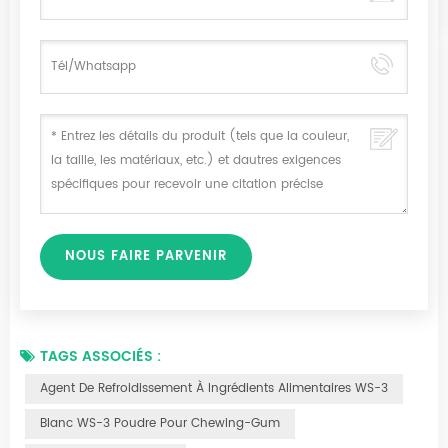
TAGS ASSOCIÉS :
Agent De Refroidissement À Ingrédients Alimentaires WS-3
Blanc WS-3 Poudre Pour Chewing-Gum