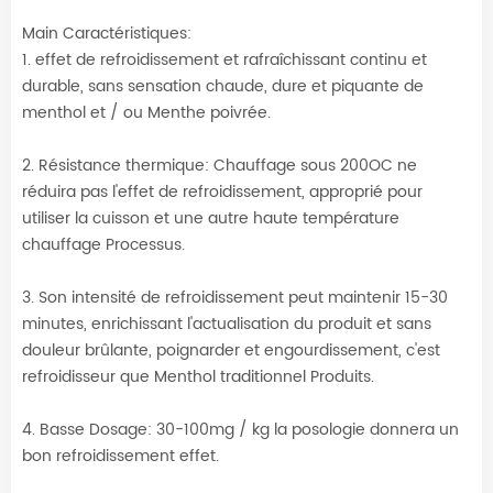
Main Caractéristiques:
1. effet de refroidissement et rafraîchissant continu et
durable, sans sensation chaude, dure et piquante de
menthol et / ou Menthe poivrée.
2. Résistance thermique: Chauffage sous 200OC ne
réduira pas l'effet de refroidissement, approprié pour
utiliser la cuisson et une autre haute température
chauffage Processus.
3. Son intensité de refroidissement peut maintenir 15-30
minutes, enrichissant l'actualisation du produit et sans
douleur brûlante, poignarder et engourdissement, c'est
refroidisseur que Menthol traditionnel Produits.
4. Basse Dosage: 30-100mg / kg la posologie donnera un
bon refroidissement effet.