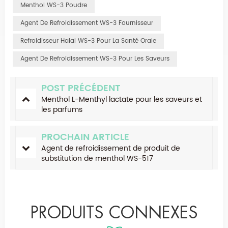
Menthol WS-3 Poudre
Agent De Refroidissement WS-3 Fournisseur
Refroidisseur Halal WS-3 Pour La Santé Orale
Agent De Refroidissement WS-3 Pour Les Saveurs
POST PRÉCÉDENT
Menthol L-Menthyl lactate pour les saveurs et
les parfums
PROCHAIN ARTICLE
Agent de refroidissement de produit de
substitution de menthol WS-517
PRODUITS CONNEXES