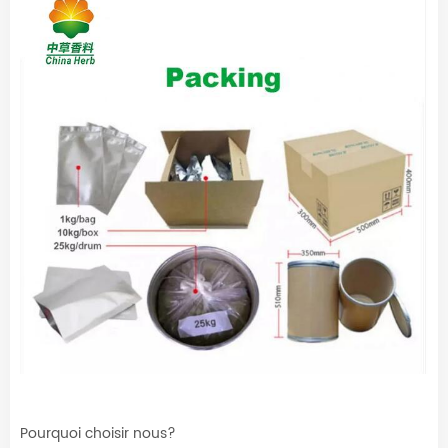
Pourquoi choisir nous?