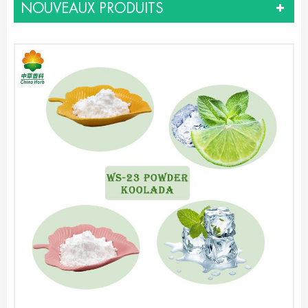
NOUVEAUX PRODUITS