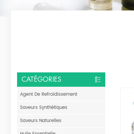
CATÉGORIES
Agent De Refroidissement
Saveurs Synthétiques
Saveurs Naturelles
Huile Essentielle