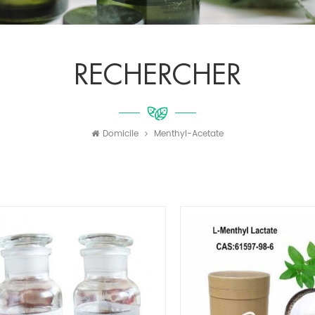
RECHERCHER
Domicile
Menthyl-Acetate