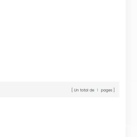
Un total de
1
pages