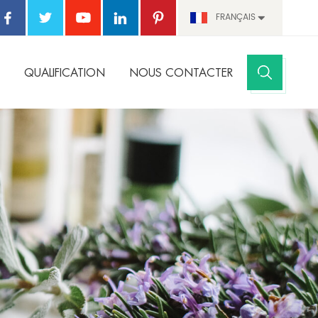
FRANÇAIS
QUALIFICATION
NOUS CONTACTER