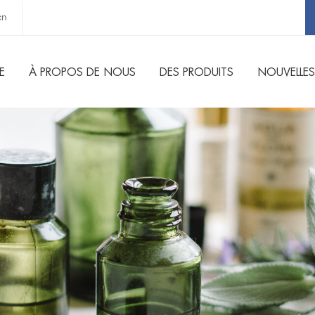
cn
E
À PROPOS DE NOUS
DES PRODUITS
NOUVELLES