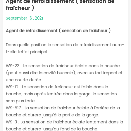
Agent de refroidissement ( sensation de
fraîcheur )
September 16 , 2021
Agent de refroidissement ( sensation de fraîcheur )
Dans quelle position la sensation de refroidissement aura-
t-elle l'effet principal :
WS-23 : La sensation de fraîcheur éclate dans la bouche
(peut aussi dire la cavité buccale), avec un fort impact et
une courte durée.
WS-12 : La sensation de fraîcheur est faible dans la
bouche, mais après l'entrée dans la gorge, la sensation
sera plus forte.
WS-517 : La sensation de fraîcheur éclate à l'arrière de la
bouche et durera jusqu'à la partie de la gorge.
WS-3 : La sensation de fraîcheur éclate lentement dans la
bouche et durera jusqu'au fond de la bouche.