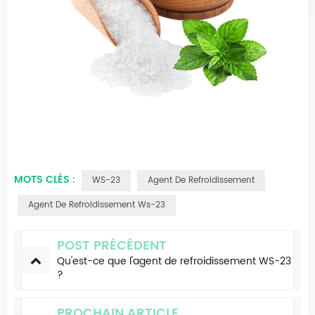
MOTS CLÉS :
WS-23
Agent De Refroidissement
Agent De Refroidissement Ws-23
POST PRÉCÉDENT
Qu'est-ce que l'agent de refroidissement WS-23
?
PROCHAIN ARTICLE