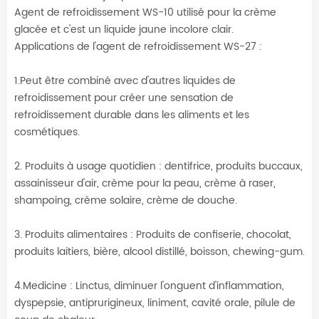
Agent de refroidissement WS-10 utilisé pour la crème
glacée et c'est un liquide jaune incolore clair.
Applications de l'agent de refroidissement WS-27 :
1.Peut être combiné avec d'autres liquides de
refroidissement pour créer une sensation de
refroidissement durable dans les aliments et les
cosmétiques.
2. Produits à usage quotidien : dentifrice, produits buccaux,
assainisseur d'air, crème pour la peau, crème à raser,
shampoing, crème solaire, crème de douche.
3. Produits alimentaires : Produits de confiserie, chocolat,
produits laitiers, bière, alcool distillé, boisson, chewing-gum.
4.Medicine : Linctus, diminuer l'onguent d'inflammation,
dyspepsie, antiprurigineux, liniment, cavité orale, pilule de